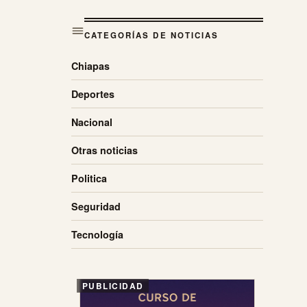
CATEGORÍAS DE NOTICIAS
Chiapas
Deportes
Nacional
Otras noticias
Politica
Seguridad
Tecnología
PUBLICIDAD