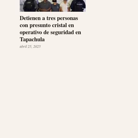
Detienen a tres personas
con presunto cristal en
operativo de seguridad en
Tapachula
abril 25, 2025