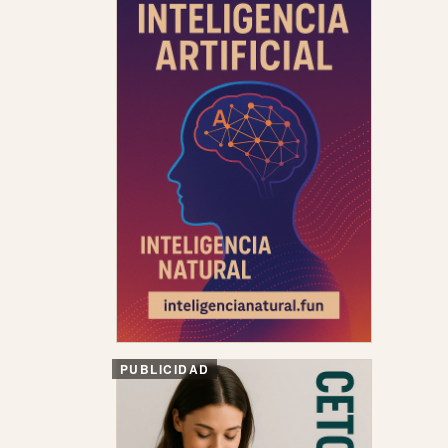
PUBLICIDAD