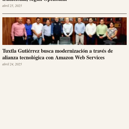
abril 25, 2025
Tuxtla Gutiérrez busca modernización a través de
alianza tecnológica con Amazon Web Services
abril 24, 2025