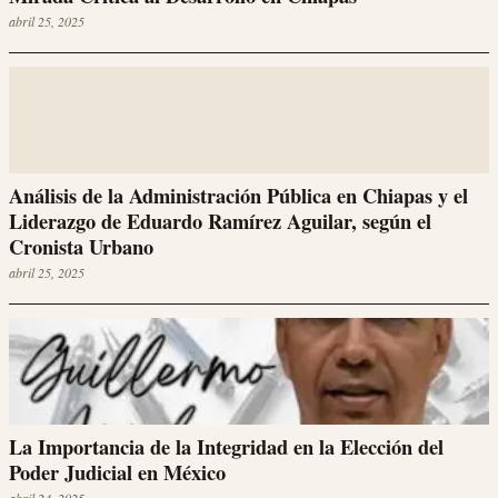
abril 25, 2025
Análisis de la Administración Pública en Chiapas y el
Liderazgo de Eduardo Ramírez Aguilar, según el
Cronista Urbano
abril 25, 2025
La Importancia de la Integridad en la Elección del
Poder Judicial en México