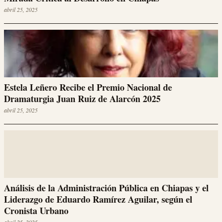
abril 25, 2025
Estela Leñero Recibe el Premio Nacional de
Dramaturgia Juan Ruiz de Alarcón 2025
abril 25, 2025
Análisis de la Administración Pública en Chiapas y el
Liderazgo de Eduardo Ramírez Aguilar, según el
Cronista Urbano