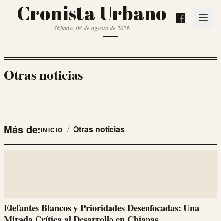
Cronista Urbano
Sábado, 08 de agosto de 2026
Otras noticias
Más de:
/
Otras noticias
INICIO
Elefantes Blancos y Prioridades Desenfocadas: Una
Mirada Crítica al Desarrollo en Chiapas