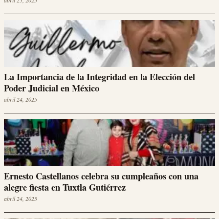
abril 25, 2025
La Importancia de la Integridad en la Elección del
Poder Judicial en México
abril 24, 2025
Ernesto Castellanos celebra su cumpleaños con una
alegre fiesta en Tuxtla Gutiérrez
abril 24, 2025