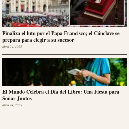
Finaliza el luto por el Papa Francisco; el Cónclave se
prepara para elegir a su sucesor
abril 24, 2025
El Mundo Celebra el Día del Libro: Una Fiesta para
Soñar Juntos
abril 24, 2025