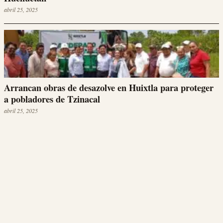
abril 25, 2025
Arrancan obras de desazolve en Huixtla para proteger
a pobladores de Tzinacal
abril 25, 2025