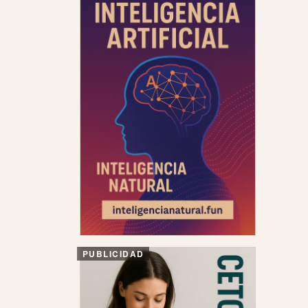
PUBLICIDAD