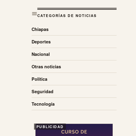
CATEGORÍAS DE NOTICIAS
Chiapas
Deportes
Nacional
Otras noticias
Politica
Seguridad
Tecnología
PUBLICIDAD