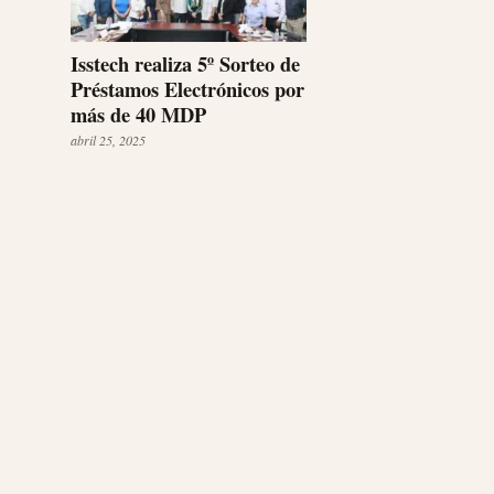
Isstech realiza 5º Sorteo de
Préstamos Electrónicos por
más de 40 MDP
abril 25, 2025