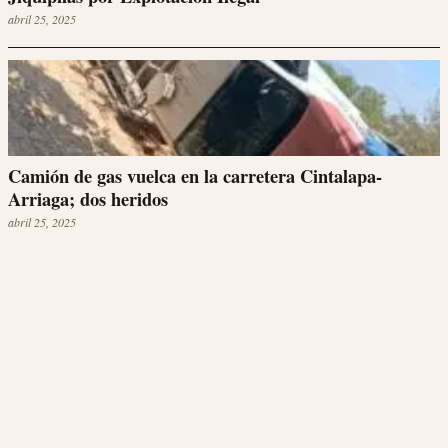
abril 25, 2025
Camión de gas vuelca en la carretera Cintalapa-
Arriaga; dos heridos
abril 25, 2025