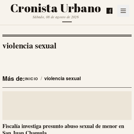
Cronista Urbano
Sábado, 08 de agosto de 2026
violencia sexual
Más de:
/
violencia sexual
INICIO
Fiscalía investiga presunto abuso sexual de menor en
San Juan Chamula