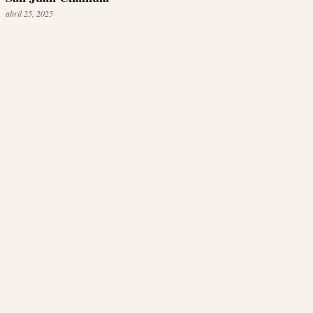
abril 25, 2025