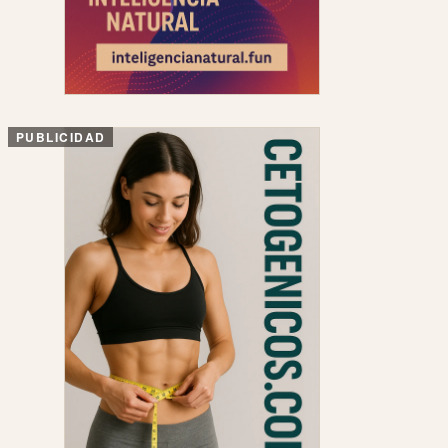
PUBLICIDAD