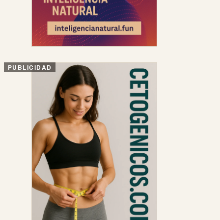
PUBLICIDAD