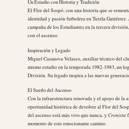
Un Estadio con Historia y Tradición
El Flor del Sospó, con una historia que se remont
identidad y pasión futbolera en Tuxtla Gutiérrez. 
campaña de los Estudiantes en la tercera división,
con el ascenso.
Inspiración y Legado
Miguel Casanova Velasco, auxiliar técnico del cl
mismo estadio en la temporada 1982-1983, un logr
División. Su legado inspira a las nuevas generacio
El Sueño del Ascenso
Con la infraestructura renovada y el apoyo de la a
oportunidad histórica de devolver al Flor del Sos
del ascenso está más vivo que nunca, y
Cronista 
momento de este emocionante camino.