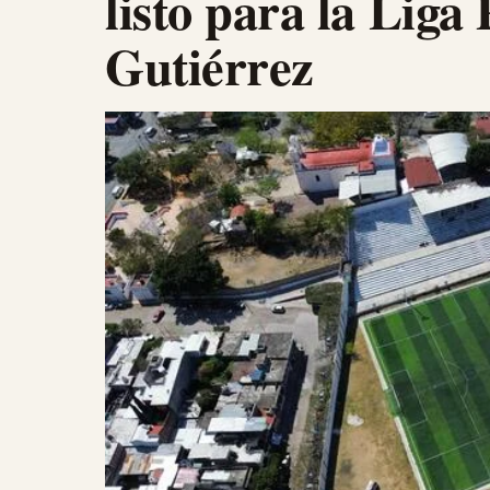
listo para la Liga
Gutiérrez