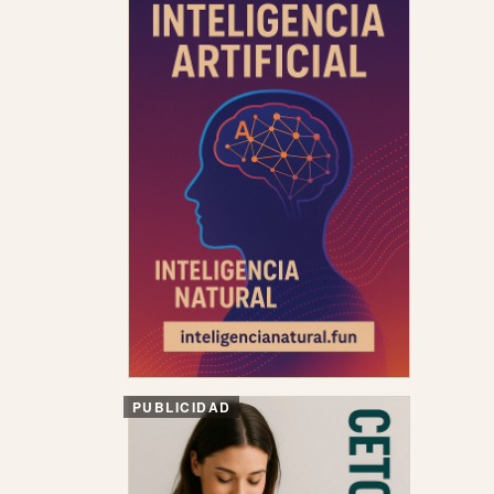
PUBLICIDAD