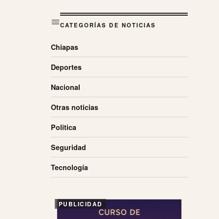
CATEGORÍAS DE NOTICIAS
Chiapas
Deportes
Nacional
Otras noticias
Politica
Seguridad
Tecnología
PUBLICIDAD