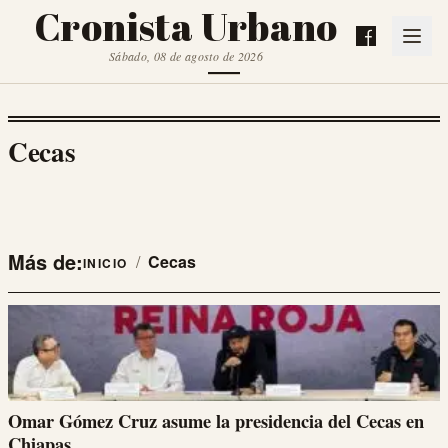
Cronista Urbano
Sábado, 08 de agosto de 2026
Cecas
Más de:
/
Cecas
INICIO
Omar Gómez Cruz asume la presidencia del Cecas en
Chiapas