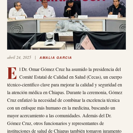
abril 24, 2025
|
AMALIA GARCIA
E
l Dr. Omar Gómez Cruz ha asumido la presidencia del
Comité Estatal de Calidad en Salud (Cecas), un cuerpo
técnico-científico clave para mejorar la calidad y seguridad en
la atención médica en Chiapas. Durante la ceremonia, Gómez
Cruz enfatizó la necesidad de combinar la excelencia técnica
con un enfoque más humano en la medicina, buscando un
mayor acercamiento a las comunidades. Además del Dr.
Gómez Cruz, otros funcionarios y representantes de
instituciones de salud de Chiapas también tomaron juramento