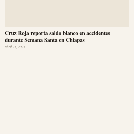
Cruz Roja reporta saldo blanco en accidentes
durante Semana Santa en Chiapas
abril 25, 2025