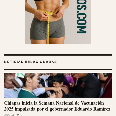
NOTICIAS RELACIONADAS
Chiapas inicia la Semana Nacional de Vacunación
2025 impulsada por el gobernador Eduardo Ramírez
abril 26, 2025