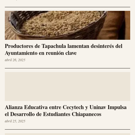
Productores de Tapachula lamentan desinterés del
Ayuntamiento en reunión clave
abril 26, 2025
Alianza Educativa entre Cecytech y Uninav Impulsa
el Desarrollo de Estudiantes Chiapanecos
abril 25, 2025