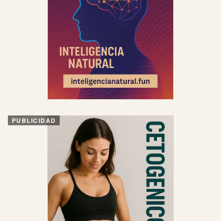
PUBLICIDAD