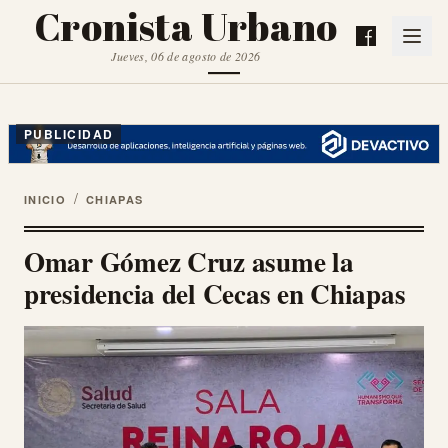
Cronista Urbano
Jueves, 06 de agosto de 2026
PUBLICIDAD
/
INICIO
CHIAPAS
Omar Gómez Cruz asume la
presidencia del Cecas en Chiapas