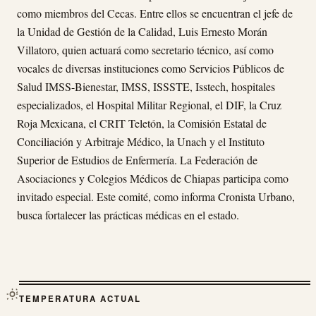
como miembros del Cecas. Entre ellos se encuentran el jefe de
la Unidad de Gestión de la Calidad, Luis Ernesto Morán
Villatoro, quien actuará como secretario técnico, así como
vocales de diversas instituciones como Servicios Públicos de
Salud IMSS-Bienestar, IMSS, ISSSTE, Isstech, hospitales
especializados, el Hospital Militar Regional, el DIF, la Cruz
Roja Mexicana, el CRIT Teletón, la Comisión Estatal de
Conciliación y Arbitraje Médico, la Unach y el Instituto
Superior de Estudios de Enfermería. La Federación de
Asociaciones y Colegios Médicos de Chiapas participa como
invitado especial. Este comité, como informa Cronista Urbano,
busca fortalecer las prácticas médicas en el estado.
TEMPERATURA ACTUAL