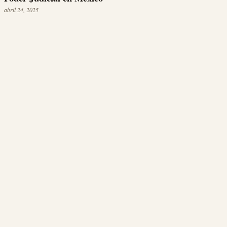
abril 24, 2025