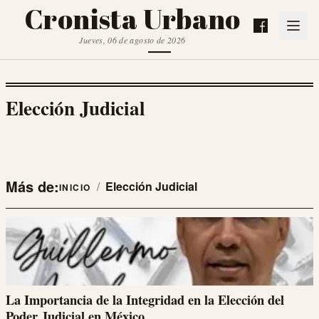
Cronista Urbano
Jueves, 06 de agosto de 2026
Elección Judicial
Más de:
/
Elección Judicial
INICIO
La Importancia de la Integridad en la Elección del
Poder Judicial en México