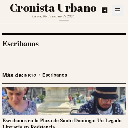
Cronista Urbano
Jueves, 06 de agosto de 2026
Escribanos
Más de:
/
Escribanos
INICIO
Escribanos en la Plaza de Santo Domingo: Un Legado
Literario en Resistencia