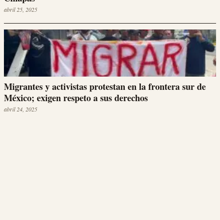
abril 25, 2025
Migrantes y activistas protestan en la frontera sur de
México; exigen respeto a sus derechos
abril 24, 2025