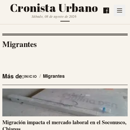
Cronista Urbano
Sábado, 08 de agosto de 2026
Migrantes
Más de:
/
Migrantes
INICIO
Migración impacta el mercado laboral en el Soconusco,
Chiapas