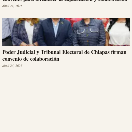
abril 24, 2025
Poder Judicial y Tribunal Electoral de Chiapas firman
convenio de colaboración
abril 24, 2025