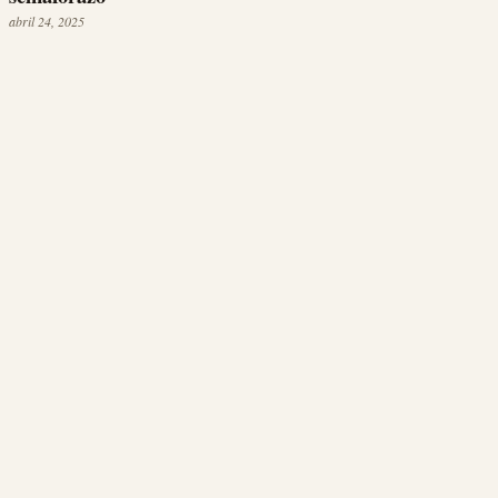
abril 24, 2025