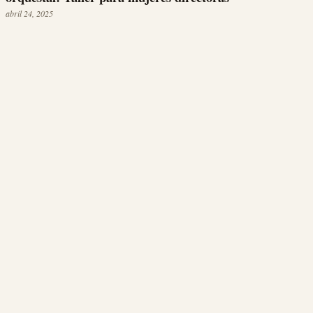
abril 24, 2025