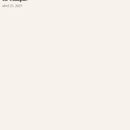
abril 25, 2025