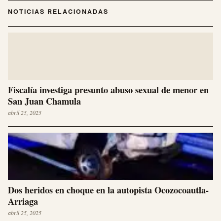
NOTICIAS RELACIONADAS
Fiscalía investiga presunto abuso sexual de menor en
San Juan Chamula
abril 25, 2025
Dos heridos en choque en la autopista Ocozocoautla-
Arriaga
abril 25, 2025