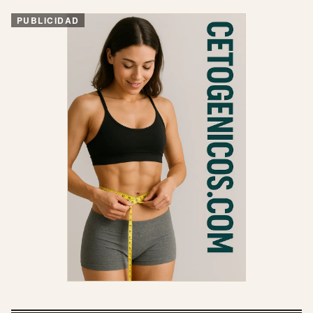
PUBLICIDAD