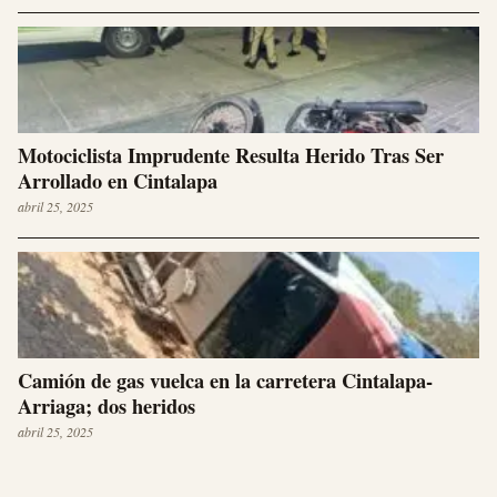
Motociclista Imprudente Resulta Herido Tras Ser
Arrollado en Cintalapa
abril 25, 2025
Camión de gas vuelca en la carretera Cintalapa-
Arriaga; dos heridos
abril 25, 2025