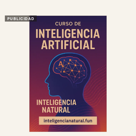
PUBLICIDAD