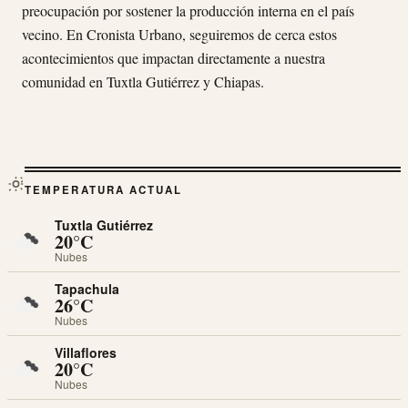
preocupación por sostener la producción interna en el país
vecino. En Cronista Urbano, seguiremos de cerca estos
acontecimientos que impactan directamente a nuestra
comunidad en Tuxtla Gutiérrez y Chiapas.
TEMPERATURA ACTUAL
Tuxtla Gutiérrez
20°C
Nubes
Tapachula
26°C
Nubes
Villaflores
20°C
Nubes