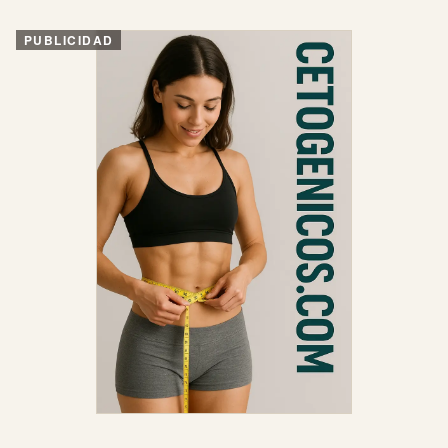
PUBLICIDAD