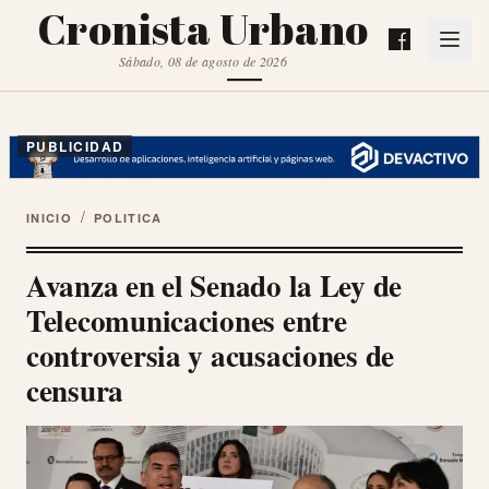
Cronista Urbano
Sábado, 08 de agosto de 2026
PUBLICIDAD
/
INICIO
POLITICA
Avanza en el Senado la Ley de
Telecomunicaciones entre
controversia y acusaciones de
censura