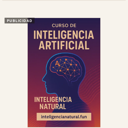
PUBLICIDAD