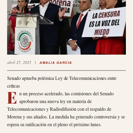
abril 25, 2025
|
AMALIA GARCIA
Senado aprueba polémica Ley de Telecomunicaciones entre
críticas
E
n un proceso acelerado, las comisiones del Senado
aprobaron una nueva ley en materia de
Telecomunicaciones y Radiodifusión con el respaldo de
Morena y sus aliados. La medida ha generado controversia y se
espera su ratificación en el pleno el próximo lunes.