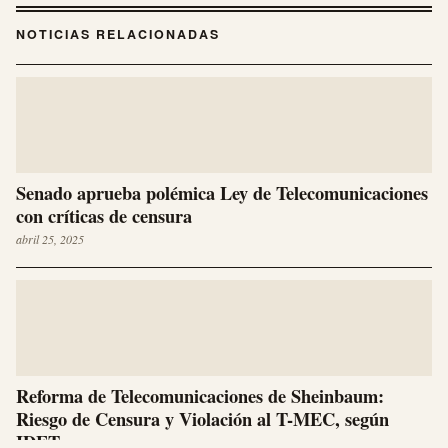
NOTICIAS RELACIONADAS
Senado aprueba polémica Ley de Telecomunicaciones
con críticas de censura
abril 25, 2025
Reforma de Telecomunicaciones de Sheinbaum:
Riesgo de Censura y Violación al T-MEC, según
IDET