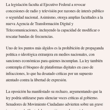
La legislación faculta al Ejecutivo Federal a revocar
concesiones de radio y televisión por razones de interés público
o seguridad nacional. Asimismo, otorga amplias facultades a la
nueva Agencia de Transformación Digital y
Telecomunicaciones, incluyendo la capacidad de modificar o
rescatar bandas de frecuencias.
Uno de los puntos más álgidos es la prohibición de propaganda
política o ideológica extranjera en medios nacionales, con
sanciones económicas para quienes incumplan. La ley también
contempla el bloqueo de plataformas digitales en caso de
infracciones, lo que ha desatado críticas por un supuesto
atentado contra la libertad de expresión.
La oposición ha manifestado su rechazo, argumentando que la
ley podría utilizarse para silenciar voces críticas al gobierno.
Senadores de Movimiento Ciudadano advierten sobre un grave