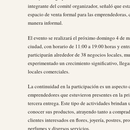
integrante del comité organizador, señaló que est
espacio de venta formal para las emprendedoras,
manera informal.
El evento se realizará el próximo domingo 4 de ma
ciudad, con horario de 11:00 a 19:00 horas y entra
participarán alrededor de 38 negocios locales, m
experimentado un crecimiento significativo, llega
locales comerciales.
La continuidad en la participación es un aspecto
emprendedores que estuvieron presentes en la pri
tercera entrega. Este tipo de actividades brindan 
conocer sus productos, atrayendo tanto a compra
clientes interesados en flores, joyería, postres, p
perfumes y diversos servicios.