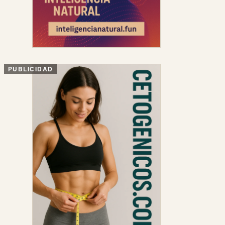
PUBLICIDAD