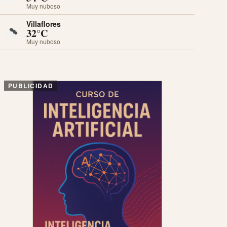
Muy nuboso
Villaflores
32°C
Muy nuboso
PUBLICIDAD