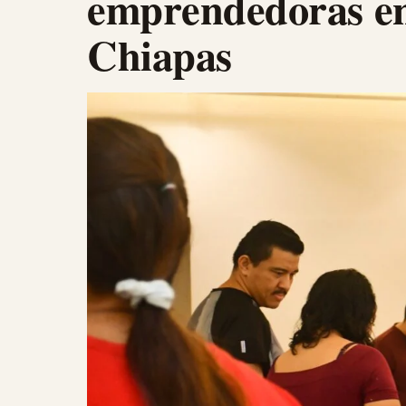
emprendedoras en
Chiapas