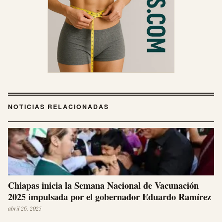
NOTICIAS RELACIONADAS
Chiapas inicia la Semana Nacional de Vacunación
2025 impulsada por el gobernador Eduardo Ramírez
abril 26, 2025