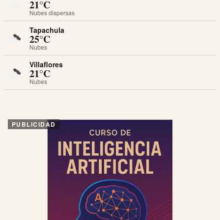
21°C
Nubes dispersas
Tapachula
25°C
Nubes
Villaflores
21°C
Nubes
PUBLICIDAD