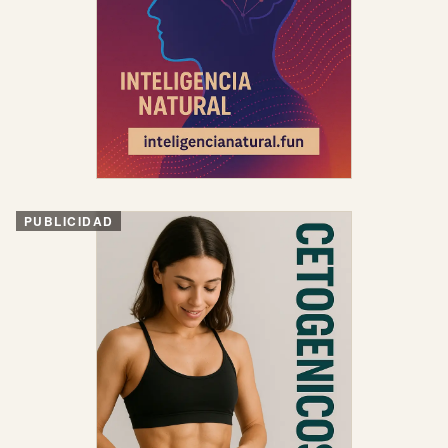
PUBLICIDAD