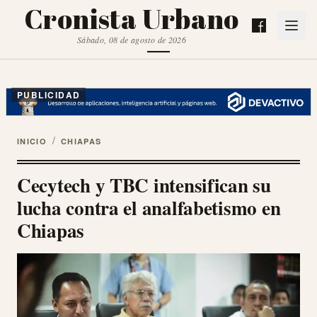
Cronista Urbano
Sábado, 08 de agosto de 2026
PUBLICIDAD
/
INICIO
CHIAPAS
Cecytech y TBC intensifican su
lucha contra el analfabetismo en
Chiapas