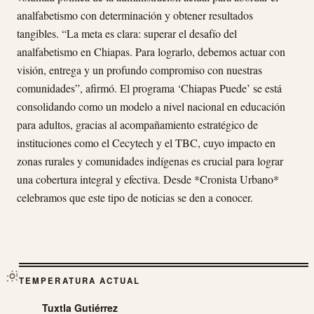
analfabetismo con determinación y obtener resultados
tangibles. “La meta es clara: superar el desafío del
analfabetismo en Chiapas. Para lograrlo, debemos actuar con
visión, entrega y un profundo compromiso con nuestras
comunidades”, afirmó. El programa ‘Chiapas Puede’ se está
consolidando como un modelo a nivel nacional en educación
para adultos, gracias al acompañamiento estratégico de
instituciones como el Cecytech y el TBC, cuyo impacto en
zonas rurales y comunidades indígenas es crucial para lograr
una cobertura integral y efectiva. Desde *Cronista Urbano*
celebramos que este tipo de noticias se den a conocer.
TEMPERATURA ACTUAL
Tuxtla Gutiérrez