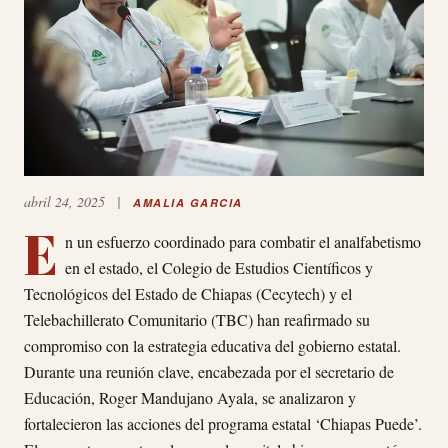
abril 24, 2025
|
AMALIA GARCIA
E
n un esfuerzo coordinado para combatir el analfabetismo
en el estado, el Colegio de Estudios Científicos y
Tecnológicos del Estado de Chiapas (Cecytech) y el
Telebachillerato Comunitario (TBC) han reafirmado su
compromiso con la estrategia educativa del gobierno estatal.
Durante una reunión clave, encabezada por el secretario de
Educación, Roger Mandujano Ayala, se analizaron y
fortalecieron las acciones del programa estatal ‘Chiapas Puede’.