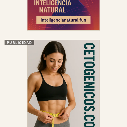
PUBLICIDAD