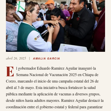
abril 26, 2025
|
AMALIA GARCIA
E
l gobernador Eduardo Ramírez Aguilar inauguró la
Semana Nacional de Vacunación 2025 en Chiapa de
Corzo, marcando el inicio de una campaña estatal del 26 de
abril al 3 de mayo. Esta iniciativa busca fortalecer la salud
pública mediante la aplicación de vacunas a diversos grupos,
desde niños hasta adultos mayores. Ramírez Aguilar destacó la
coordinación entre el gobierno estatal y federal para garantizar