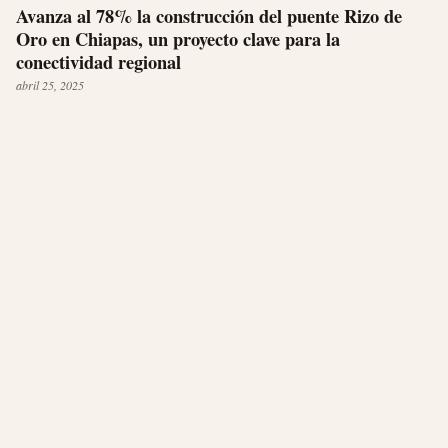
Avanza al 78% la construcción del puente Rizo de
Oro en Chiapas, un proyecto clave para la
conectividad regional
abril 25, 2025