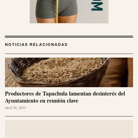
NOTICIAS RELACIONADAS
Productores de Tapachula lamentan desinterés del
Ayuntamiento en reunión clave
abril 26, 2025