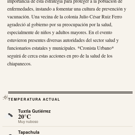
importancia de esta estrategia para proteger a la población de
enfermedades, instando a fomentar una cultura de prevención y
vacunación. Una vecina de la colonia Julio César Ruiz Ferro
agradeció al gobierno por su preocupación por la salud,
especialmente de niños y adultos mayores. En el evento
estuvieron presentes diversas autoridades del sector salud y
funcionarios estatales y municipales. *Cronista Urbano*
seguirá de cerca estas acciones en pro de la salud de los
chiapanecos.
TEMPERATURA ACTUAL
Tuxtla Gutiérrez
20°C
Muy nuboso
Tapachula