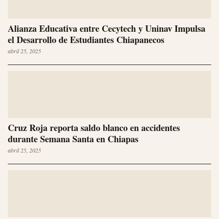
Alianza Educativa entre Cecytech y Uninav Impulsa
el Desarrollo de Estudiantes Chiapanecos
abril 25, 2025
Cruz Roja reporta saldo blanco en accidentes
durante Semana Santa en Chiapas
abril 25, 2025