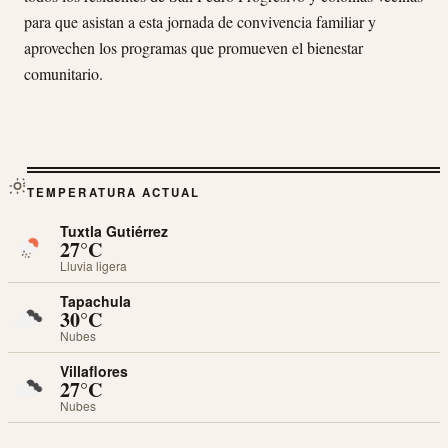
para que asistan a esta jornada de convivencia familiar y
aprovechen los programas que promueven el bienestar
comunitario.
TEMPERATURA ACTUAL
Tuxtla Gutiérrez
27°C
Lluvia ligera
Tapachula
30°C
Nubes
Villaflores
27°C
Nubes