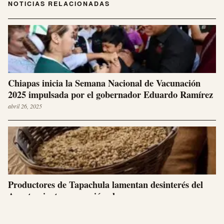
NOTICIAS RELACIONADAS
Chiapas inicia la Semana Nacional de Vacunación
2025 impulsada por el gobernador Eduardo Ramírez
abril 26, 2025
Productores de Tapachula lamentan desinterés del
Ayuntamiento en reunión clave
abril 26, 2025