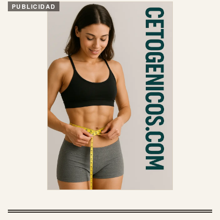
PUBLICIDAD