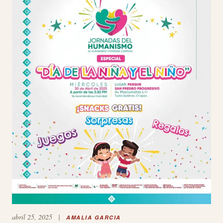
abril 25, 2025
|
AMALIA GARCIA