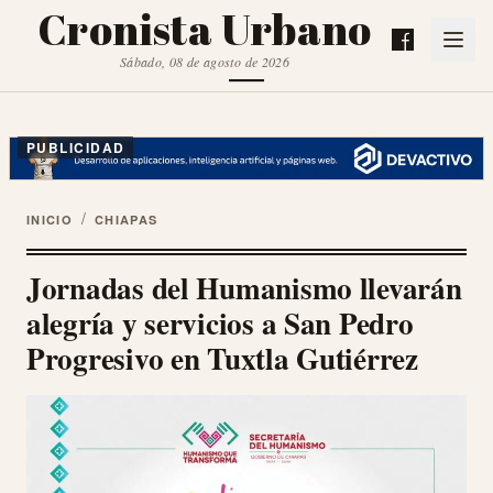
Cronista Urbano
Sábado, 08 de agosto de 2026
PUBLICIDAD
/
INICIO
CHIAPAS
Jornadas del Humanismo llevarán
alegría y servicios a San Pedro
Progresivo en Tuxtla Gutiérrez