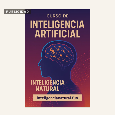
PUBLICIDAD