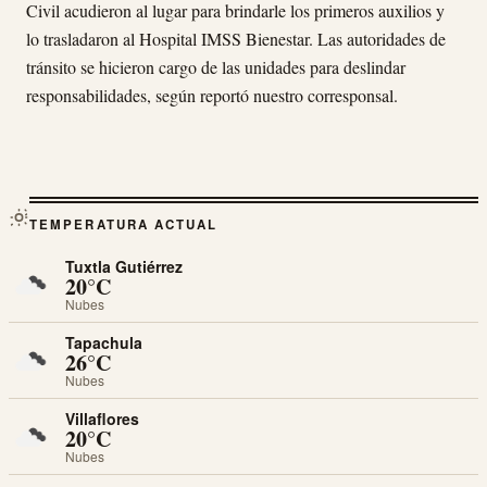
Civil acudieron al lugar para brindarle los primeros auxilios y
lo trasladaron al Hospital IMSS Bienestar. Las autoridades de
tránsito se hicieron cargo de las unidades para deslindar
responsabilidades, según reportó nuestro corresponsal.
TEMPERATURA ACTUAL
Tuxtla Gutiérrez
20°C
Nubes
Tapachula
26°C
Nubes
Villaflores
20°C
Nubes