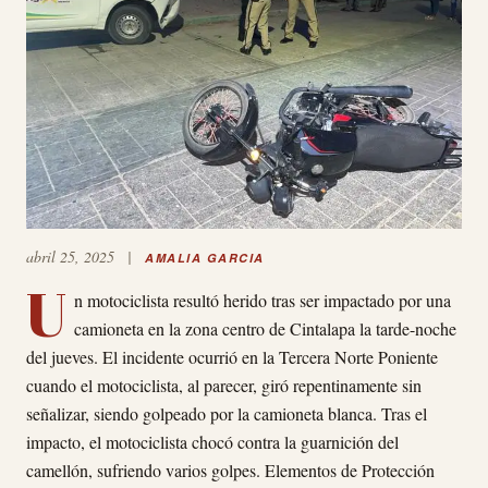
abril 25, 2025
|
AMALIA GARCIA
U
n motociclista resultó herido tras ser impactado por una
camioneta en la zona centro de Cintalapa la tarde-noche
del jueves. El incidente ocurrió en la Tercera Norte Poniente
cuando el motociclista, al parecer, giró repentinamente sin
señalizar, siendo golpeado por la camioneta blanca. Tras el
impacto, el motociclista chocó contra la guarnición del
camellón, sufriendo varios golpes. Elementos de Protección