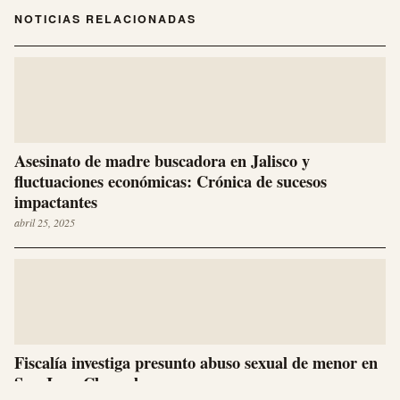
NOTICIAS RELACIONADAS
Asesinato de madre buscadora en Jalisco y
fluctuaciones económicas: Crónica de sucesos
impactantes
abril 25, 2025
Fiscalía investiga presunto abuso sexual de menor en
San Juan Chamula