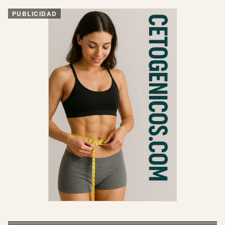
PUBLICIDAD