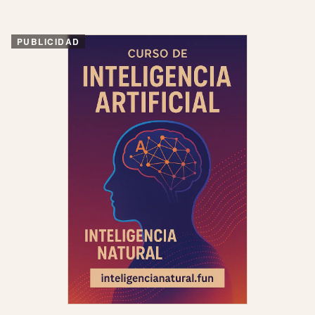
PUBLICIDAD