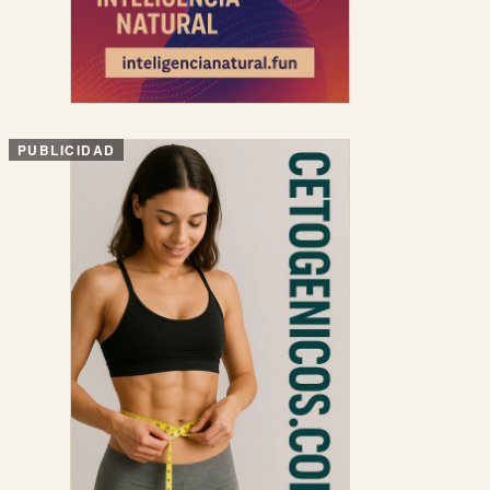
PUBLICIDAD