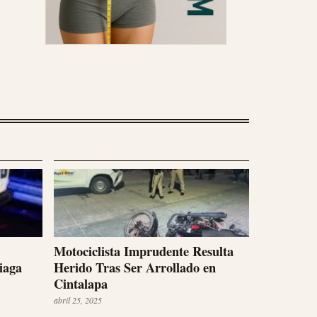
Motociclista Imprudente Resulta
iaga
Herido Tras Ser Arrollado en
Cintalapa
abril 25, 2025