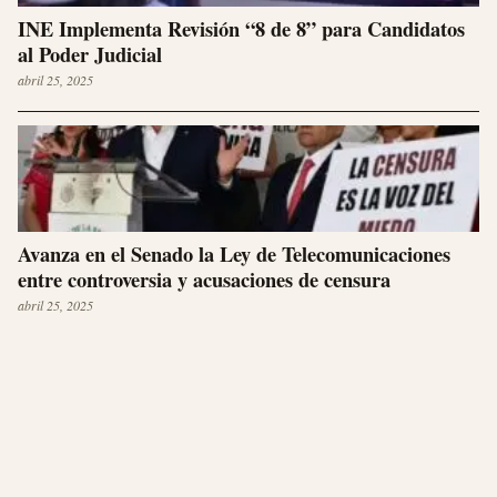
INE Implementa Revisión “8 de 8” para Candidatos
al Poder Judicial
abril 25, 2025
Avanza en el Senado la Ley de Telecomunicaciones
entre controversia y acusaciones de censura
abril 25, 2025