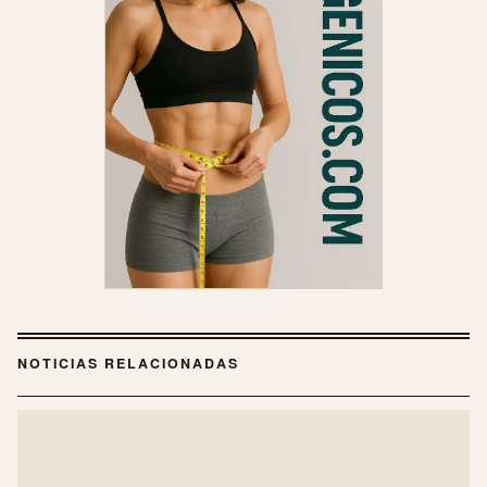
NOTICIAS RELACIONADAS