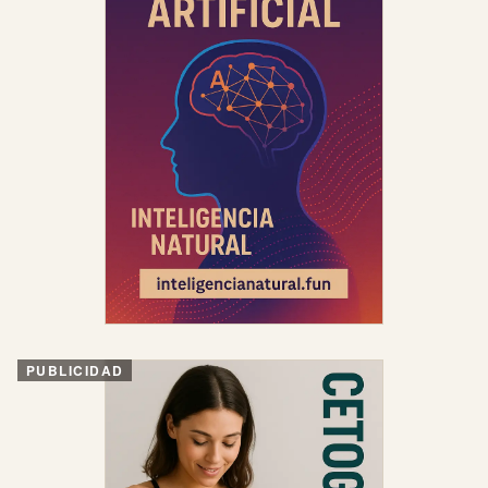
PUBLICIDAD