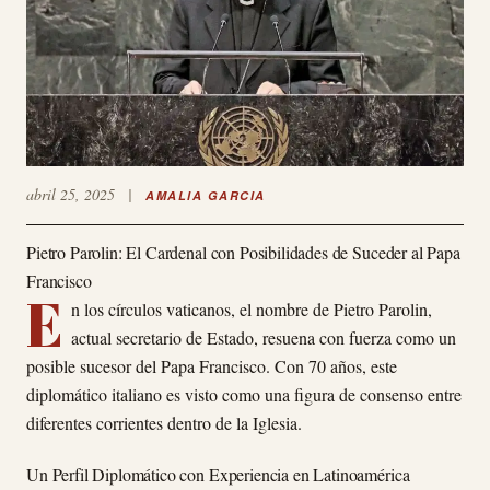
abril 25, 2025
|
AMALIA GARCIA
Pietro Parolin: El Cardenal con Posibilidades de Suceder al Papa
Francisco
E
n los círculos vaticanos, el nombre de Pietro Parolin,
actual secretario de Estado, resuena con fuerza como un
posible sucesor del Papa Francisco. Con 70 años, este
diplomático italiano es visto como una figura de consenso entre
diferentes corrientes dentro de la Iglesia.
Un Perfil Diplomático con Experiencia en Latinoamérica