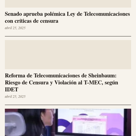
Senado aprueba polémica Ley de Telecomunicaciones
con críticas de censura
abril 25, 2025
Reforma de Telecomunicaciones de Sheinbaum:
Riesgo de Censura y Violación al T-MEC, según
IDET
abril 25, 2025