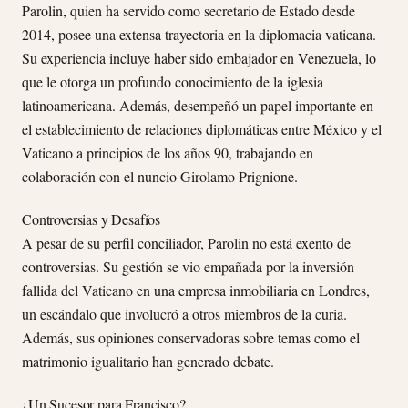
Parolin, quien ha servido como secretario de Estado desde
2014, posee una extensa trayectoria en la diplomacia vaticana.
Su experiencia incluye haber sido embajador en Venezuela, lo
que le otorga un profundo conocimiento de la iglesia
latinoamericana. Además, desempeñó un papel importante en
el establecimiento de relaciones diplomáticas entre México y el
Vaticano a principios de los años 90, trabajando en
colaboración con el nuncio Girolamo Prignione.
Controversias y Desafíos
A pesar de su perfil conciliador, Parolin no está exento de
controversias. Su gestión se vio empañada por la inversión
fallida del Vaticano en una empresa inmobiliaria en Londres,
un escándalo que involucró a otros miembros de la curia.
Además, sus opiniones conservadoras sobre temas como el
matrimonio igualitario han generado debate.
¿Un Sucesor para Francisco?