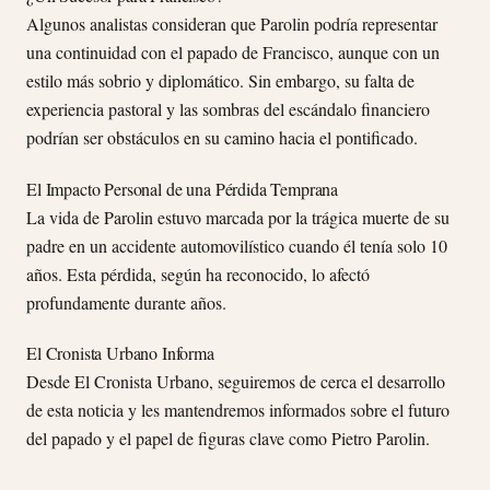
Algunos analistas consideran que Parolin podría representar
una continuidad con el papado de Francisco, aunque con un
estilo más sobrio y diplomático. Sin embargo, su falta de
experiencia pastoral y las sombras del escándalo financiero
podrían ser obstáculos en su camino hacia el pontificado.
El Impacto Personal de una Pérdida Temprana
La vida de Parolin estuvo marcada por la trágica muerte de su
padre en un accidente automovilístico cuando él tenía solo 10
años. Esta pérdida, según ha reconocido, lo afectó
profundamente durante años.
El Cronista Urbano Informa
Desde El Cronista Urbano, seguiremos de cerca el desarrollo
de esta noticia y les mantendremos informados sobre el futuro
del papado y el papel de figuras clave como Pietro Parolin.