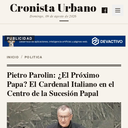
Cronista Urbano
Domingo, 09 de agosto de 2026
PUBLICIDAD
/
INICIO
POLITICA
Pietro Parolin: ¿El Próximo
Papa? El Cardenal Italiano en el
Centro de la Sucesión Papal