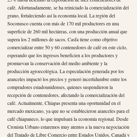
café. Afortunadamente, se ha reiniciado la comercialización del
grano, fortaleciendo así la economía local. La región del
Soconusco cuenta con más de 170 mil productores en una
superficie de 260 mil hectáreas, con una producción anual que
supera los 2 millones de sacos. Casfa tiene como objetivo
comercializar entre 50 y 60 contenedores de café en este ciclo,
esperando que los ingresos beneficien a los productores y
promuevan la conservación del medio ambiente y la
producción agroecológica. La especulación generada por los
aranceles impactó los precios y generó incertidumbre entre los
compradores estadounidenses, quienes suspendieron la
recepción de contenedores, afectando la comercialización del
café. Actualmente, Chiapas presenta una oportunidad en el
mercado mexicano, ya que no se establecieron aranceles para el
café chiapaneco, lo que impulsará la economía regional. Desde
Cronista Urbano estaremos muy atentos a la nueva negociación
del Tratado de Libre Comercio entre Estados Unidos, Canadá y