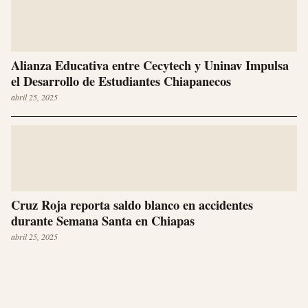
Alianza Educativa entre Cecytech y Uninav Impulsa
el Desarrollo de Estudiantes Chiapanecos
abril 25, 2025
Cruz Roja reporta saldo blanco en accidentes
durante Semana Santa en Chiapas
abril 25, 2025