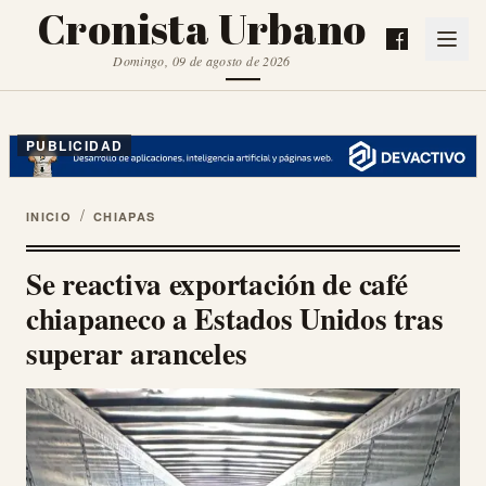
Cronista Urbano
Domingo, 09 de agosto de 2026
PUBLICIDAD
/
INICIO
CHIAPAS
Se reactiva exportación de café
chiapaneco a Estados Unidos tras
superar aranceles