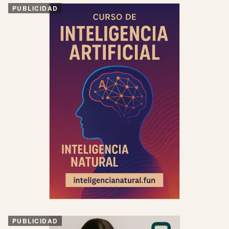
PUBLICIDAD
PUBLICIDAD