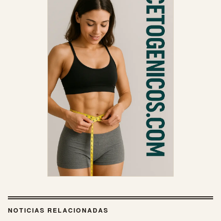
NOTICIAS RELACIONADAS