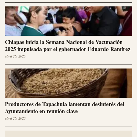
Chiapas inicia la Semana Nacional de Vacunación
2025 impulsada por el gobernador Eduardo Ramírez
abril 26, 2025
Productores de Tapachula lamentan desinterés del
Ayuntamiento en reunión clave
abril 26, 2025