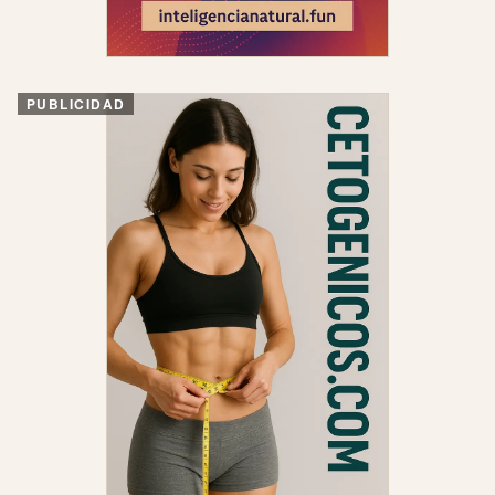
PUBLICIDAD