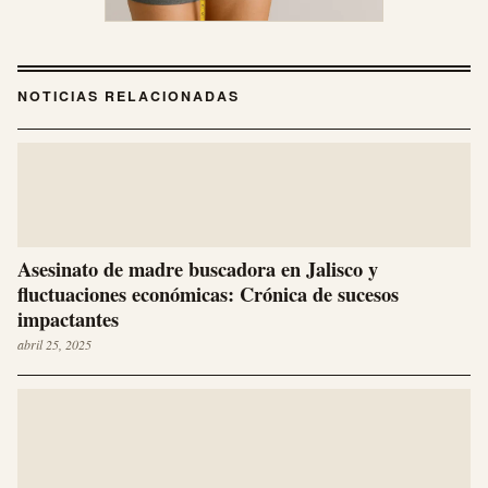
NOTICIAS RELACIONADAS
Asesinato de madre buscadora en Jalisco y
fluctuaciones económicas: Crónica de sucesos
impactantes
abril 25, 2025