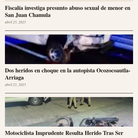
Fiscalía investiga presunto abuso sexual de menor en
San Juan Chamula
abril 25, 2025
Dos heridos en choque en la autopista Ocozocoautla-
Arriaga
abril 25, 2025
Motociclista Imprudente Resulta Herido Tras Ser