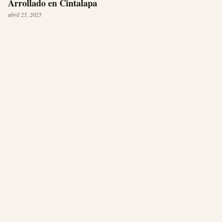
Arrollado en Cintalapa
abril 25, 2025