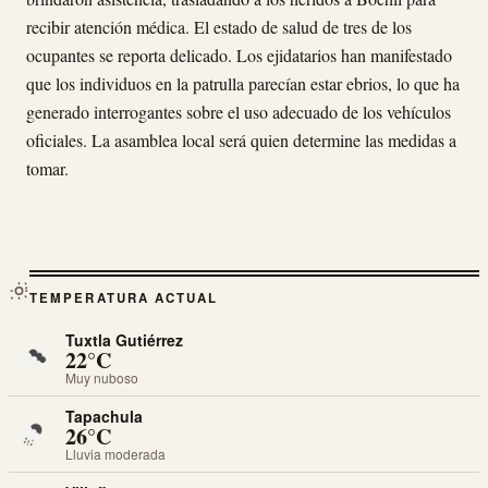
recibir atención médica. El estado de salud de tres de los
ocupantes se reporta delicado. Los ejidatarios han manifestado
que los individuos en la patrulla parecían estar ebrios, lo que ha
generado interrogantes sobre el uso adecuado de los vehículos
oficiales. La asamblea local será quien determine las medidas a
tomar.
TEMPERATURA ACTUAL
Tuxtla Gutiérrez
22°C
Muy nuboso
Tapachula
26°C
Lluvia moderada