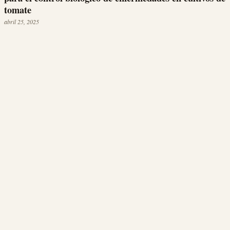
tomate
abril 25, 2025