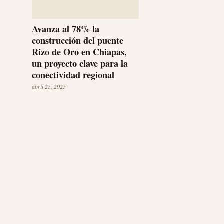
Avanza al 78% la
construcción del puente
Rizo de Oro en Chiapas,
un proyecto clave para la
conectividad regional
abril 25, 2025