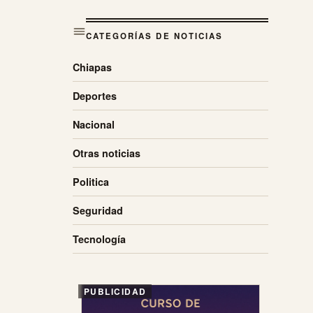
CATEGORÍAS DE NOTICIAS
Chiapas
Deportes
Nacional
Otras noticias
Politica
Seguridad
Tecnología
PUBLICIDAD