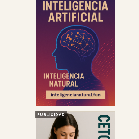
PUBLICIDAD