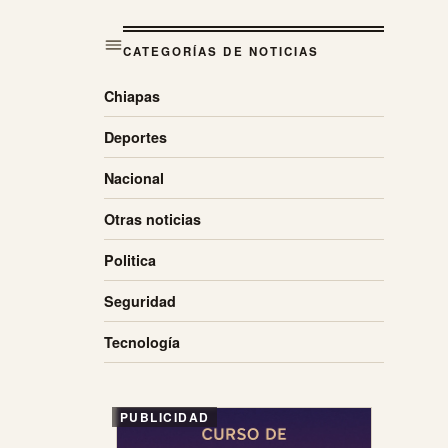
CATEGORÍAS DE NOTICIAS
Chiapas
Deportes
Nacional
Otras noticias
Politica
Seguridad
Tecnología
PUBLICIDAD