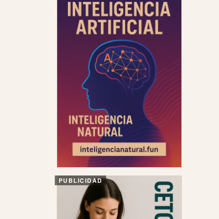
PUBLICIDAD