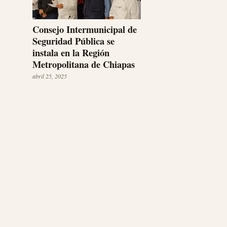
Consejo Intermunicipal de
Seguridad Pública se
instala en la Región
Metropolitana de Chiapas
abril 25, 2025