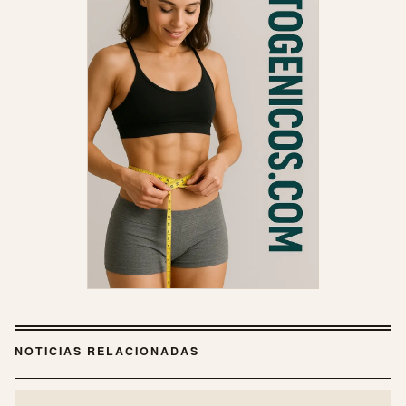
NOTICIAS RELACIONADAS