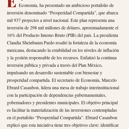
E
Economía, ha presentado un ambicioso portafolio de
inversión denominado “Prosperidad Compartida”, que abarca
mil 937 proyectos a nivel nacional. Este plan representa una
inversión de 298 mil millones de dólares, aproximadamente el
16% del Producto Interno Bruto (PIB) del país. La presidenta
Claudia Sheinbaum Pardo resaltó la fortaleza de la economía
mexicana, destacando la estabilidad en los niveles de inflación
y la gestión responsable de los recursos. Enfatizó la continua
inversión pública y privada a través del Plan México,
impulsando un desarrollo sustentable con bienestar y
prosperidad compartida. El secretario de Economía, Marcelo
Ebrard Casaubon, lidera una mesa de trabajo interinstitucional
con la participación de dependencias gubernamentales,
gobernadores y presidentes municipales. El objetivo principal
es facilitar la materialización de las inversiones contempladas
en el portafolio “Prosperidad Compartida”. Ebrard Casaubon
explicó que esta iniciativa tiene tres objetivos clave: identificar