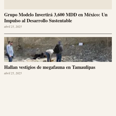
Grupo Modelo Invertirá 3,600 MDD en México: Un
Impulso al Desarrollo Sustentable
abril 25, 2025
Hallan vestigios de megafauna en Tamaulipas
abril 25, 2025