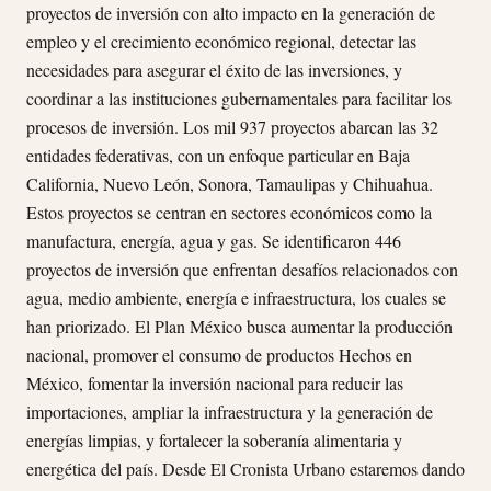
proyectos de inversión con alto impacto en la generación de
empleo y el crecimiento económico regional, detectar las
necesidades para asegurar el éxito de las inversiones, y
coordinar a las instituciones gubernamentales para facilitar los
procesos de inversión. Los mil 937 proyectos abarcan las 32
entidades federativas, con un enfoque particular en Baja
California, Nuevo León, Sonora, Tamaulipas y Chihuahua.
Estos proyectos se centran en sectores económicos como la
manufactura, energía, agua y gas. Se identificaron 446
proyectos de inversión que enfrentan desafíos relacionados con
agua, medio ambiente, energía e infraestructura, los cuales se
han priorizado. El Plan México busca aumentar la producción
nacional, promover el consumo de productos Hechos en
México, fomentar la inversión nacional para reducir las
importaciones, ampliar la infraestructura y la generación de
energías limpias, y fortalecer la soberanía alimentaria y
energética del país. Desde El Cronista Urbano estaremos dando