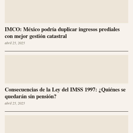
IMCO: México podría duplicar ingresos prediales
con mejor gestión catastral
abril 25, 2025
Consecuencias de la Ley del IMSS 1997: ¿Quiénes se
quedarán sin pensión?
abril 25, 2025