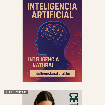
PUBLICIDAD