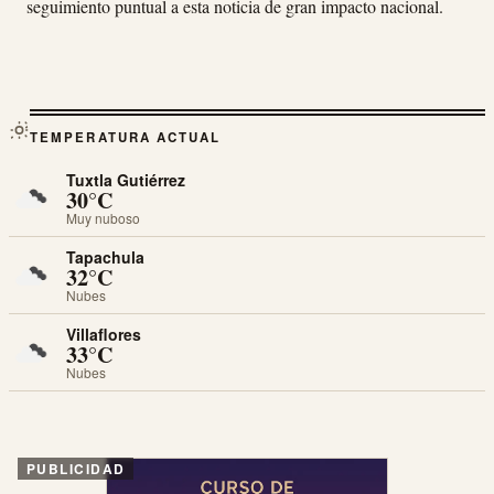
seguimiento puntual a esta noticia de gran impacto nacional.
TEMPERATURA ACTUAL
Tuxtla Gutiérrez
30°C
Muy nuboso
Tapachula
32°C
Nubes
Villaflores
33°C
Nubes
PUBLICIDAD