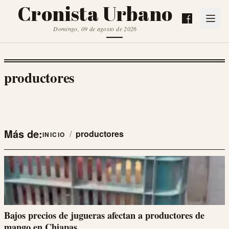
Cronista Urbano
Domingo, 09 de agosto de 2026
productores
Más de:
/
productores
INICIO
Bajos precios de jugueras afectan a productores de
mango en Chiapas