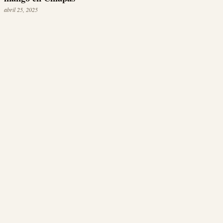
abril 25, 2025